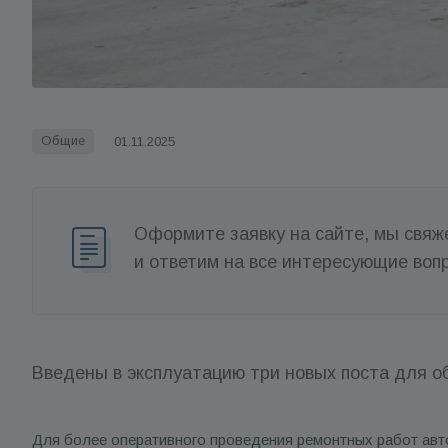
Общие
01.11.2025
Оформите заявку на сайте, мы свяж
и ответим на все интересующие воп
Введены в эксплуатацию три новых поста для о
Для более оперативного проведения ремонтных работ ав