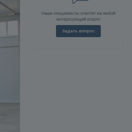
Наши специалисты ответят на любой
интересующий вопрос
Задать вопрос