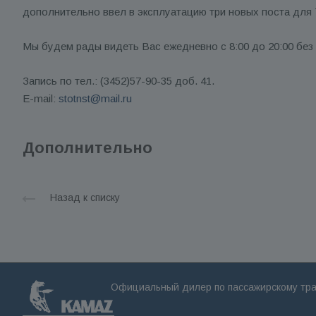
дополнительно ввел в эксплуатацию три новых поста для 
Мы будем рады видеть Вас ежедневно с 8:00 до 20:00 без 
Запись по тел.: (3452)57-90-35 доб. 41.
E-mail:
stotnst@mail.ru
Дополнительно
Назад к списку
Официальный дилер по пассажирскому тр